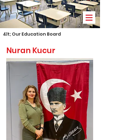
&lt; Our Education Board
Nuran Kucur