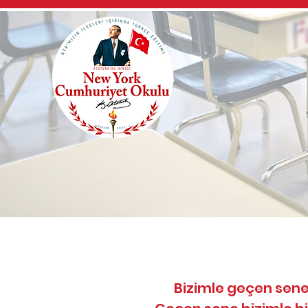
Bizimle geçen sene