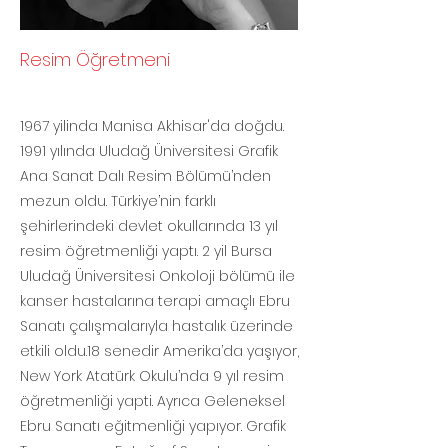
Resim Öğretmeni
1967 yilinda Manisa Akhisar'da doğdu.
1991 yılında Uludağ Üniversitesi Grafik
Ana Sanat Dalı Resim Bölümü’nden
mezun oldu. Türkiye’nin farklı
şehirlerindeki devlet okullarında 13 yıl
resim öğretmenliği yaptı. 2 yil Bursa
Uludağ Üniversitesi Onkoloji bölümü ile
kanser hastalarına terapi amaçlı Ebru
Sanatı çalışmalarıyla hastalık üzerinde
etkili oldu.18 senedir Amerika’da yaşıyor,
New York Atatürk Okulu’nda 9 yıl resim
öğretmenliği yapti. Ayrıca Geleneksel
Ebru Sanatı eğitmenliği yapıyor. Grafik