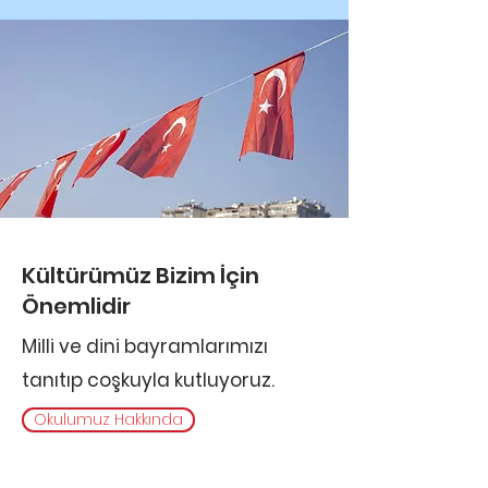
Kültürümüz Bizim İçin
Önemlidir
Milli ve dini bayramlarımızı
tanıtıp coşkuyla kutluyoruz.
Okulumuz Hakkında