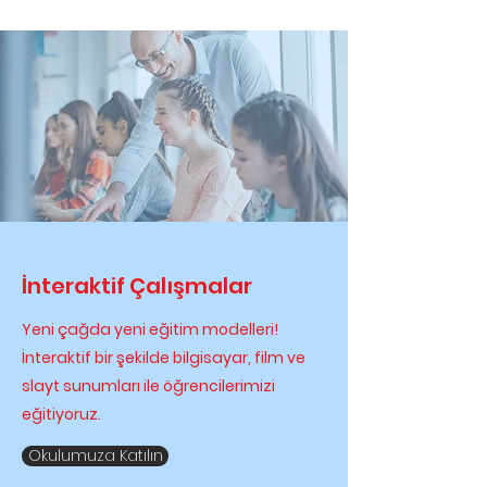
İnteraktif Çalışmalar
Yeni çağda yeni eğitim modelleri!
İnteraktif bir şekilde bilgisayar, film ve
slayt sunumları ile öğrencilerimizi
eğitiyoruz.
Okulumuza Katılın