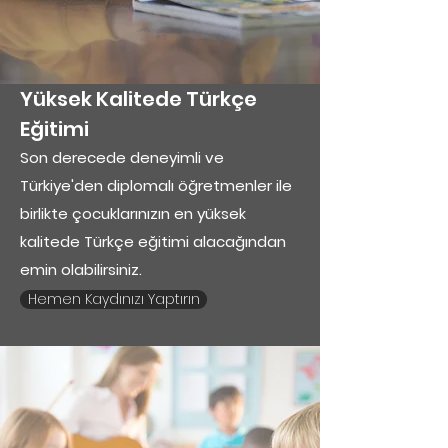
Yüksek Kalitede Türkçe
Eğitimi
Son derecede deneyimli ve
Türkiye'den diplomalı öğretmenler ile
birlikte çocuklarınızın en yüksek
kalitede Türkçe eğitimi alacağından
emin olabilirsiniz.
Hemen Kaydınızı Yaptırın