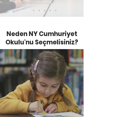
Neden NY Cumhuriyet
Okulu'nu Seçmelisiniz?