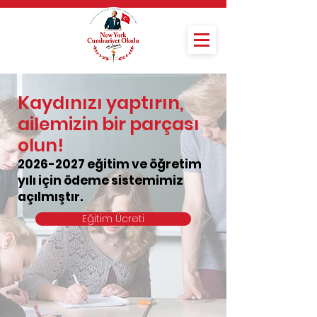
Kaydınızı yaptırın,
ailemizin bir parçası
olun!
2026-2027
eğitim ve öğretim
yılı için ödeme sistemimiz
açılmıştır.
Eğitim Ücreti